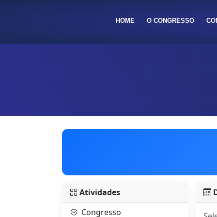
HOME
O CONGRESSO
CO