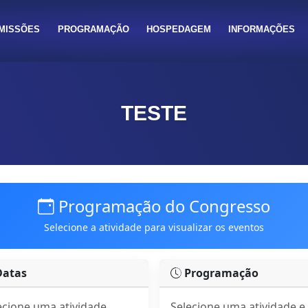
MISSÕES
PROGRAMAÇÃO
HOSPEDAGEM
INFORMAÇÕES
TESTE