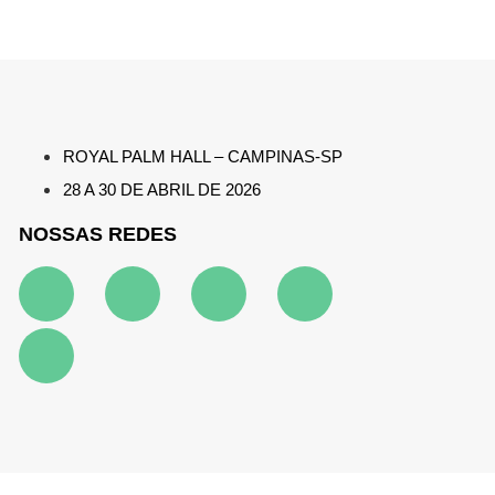
ROYAL PALM HALL – CAMPINAS-SP
28 A 30 DE ABRIL DE 2026
NOSSAS REDES