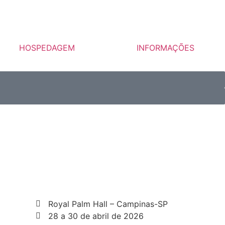
HOSPEDAGEM
INFORMAÇÕES
Royal Palm Hall – Campinas-SP
28 a 30 de abril de 2026