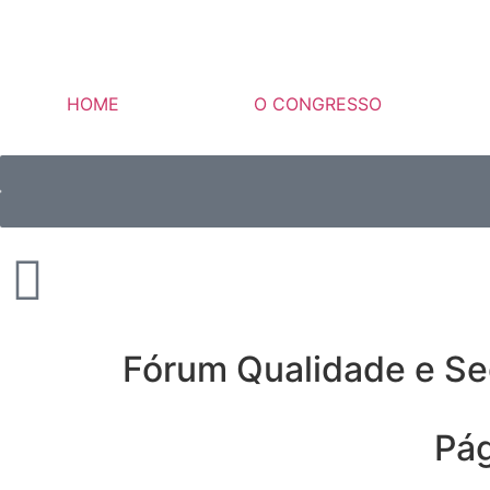
HOME
O CONGRESSO
Fórum Qualidade e Se
Pá