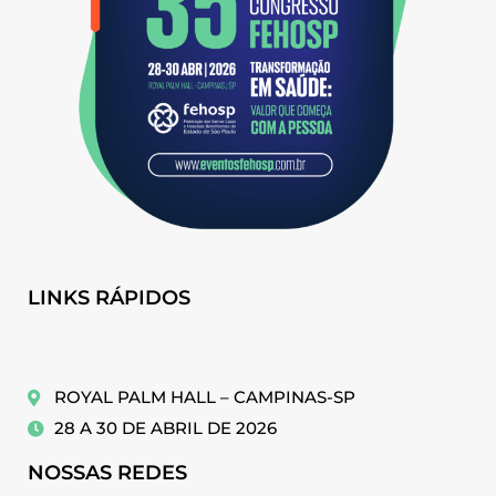
LINKS RÁPIDOS
ROYAL PALM HALL – CAMPINAS-SP
28 A 30 DE ABRIL DE 2026
NOSSAS REDES