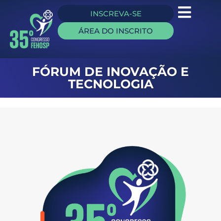
INSCREVA-SE
ÁREA DO INSCRITO
FÓRUM DE INOVAÇÃO E
TECNOLOGIA