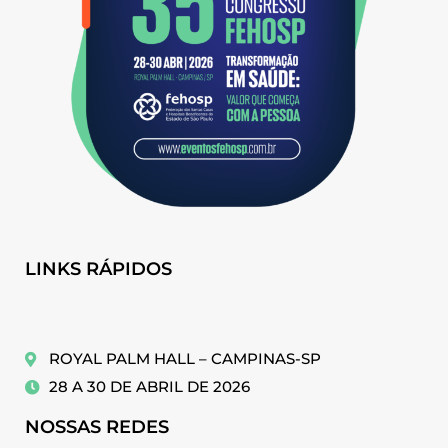
LINKS RÁPIDOS
ROYAL PALM HALL – CAMPINAS-SP
28 A 30 DE ABRIL DE 2026
NOSSAS REDES