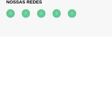
NOSSAS REDES