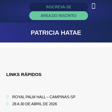
INSCREVA-SE
ÁREA DO INSCRITO
PATRICIA HATAE
LINKS RÁPIDOS
ROYAL PALM HALL – CAMPINAS-SP
28 A 30 DE ABRIL DE 2026