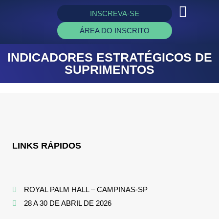
INSCREVA-SE
ÁREA DO INSCRITO
INDICADORES ESTRATÉGICOS DE
SUPRIMENTOS
LINKS RÁPIDOS
ROYAL PALM HALL – CAMPINAS-SP
28 A 30 DE ABRIL DE 2026