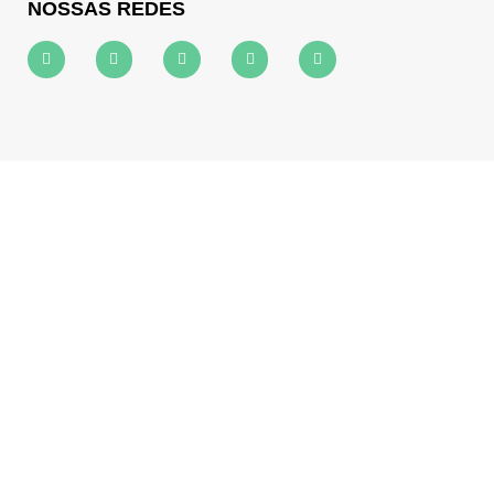
NOSSAS REDES