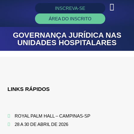
INSCREVA-SE
ÁREA DO INSCRITO
GOVERNANÇA JURÍDICA NAS
UNIDADES HOSPITALARES
LINKS RÁPIDOS
ROYAL PALM HALL – CAMPINAS-SP
28 A 30 DE ABRIL DE 2026