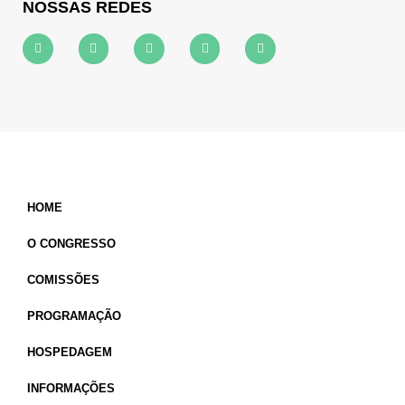
NOSSAS REDES
HOME
O CONGRESSO
COMISSÕES
PROGRAMAÇÃO
HOSPEDAGEM
INFORMAÇÕES