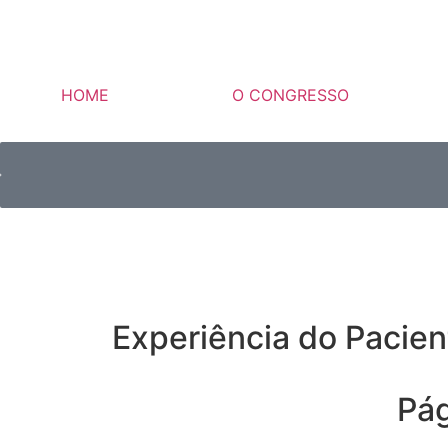
HOME
O CONGRESSO
Experiência do Pacien
Pá