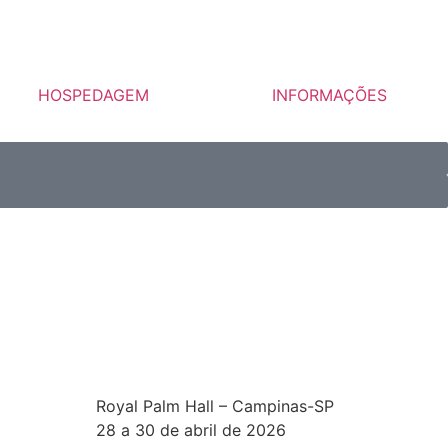
HOSPEDAGEM
INFORMAÇÕES
Royal Palm Hall – Campinas-SP
28 a 30 de abril de 2026