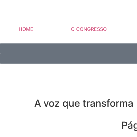
HOME
O CONGRESSO
A voz que transforma
Pá