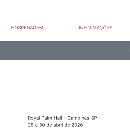
HOSPEDAGEM
INFORMAÇÕES
Royal Palm Hall – Campinas-SP
28 a 30 de abril de 2026