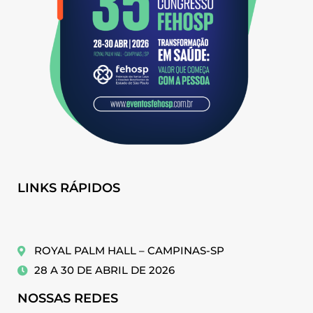
LINKS RÁPIDOS
ROYAL PALM HALL – CAMPINAS-SP
28 A 30 DE ABRIL DE 2026
NOSSAS REDES