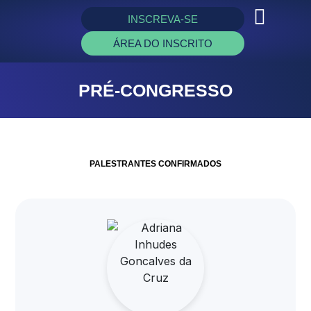
INSCREVA-SE
ÁREA DO INSCRITO
PRÉ-CONGRESSO
PALESTRANTES CONFIRMADOS